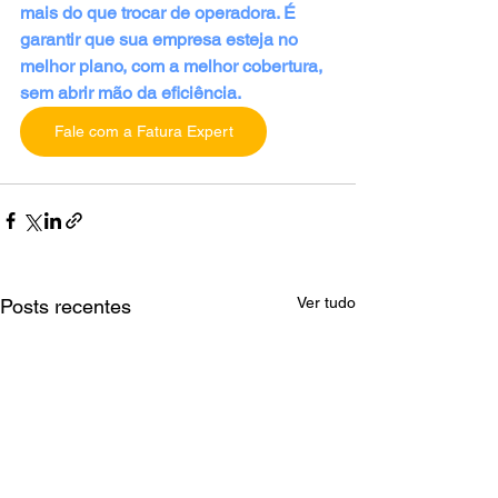
mais do que trocar de operadora. É 
garantir que sua empresa esteja no 
melhor plano, com a melhor cobertura, 
sem abrir mão da eficiência.
Fale com a Fatura Expert
Ver tudo
Posts recentes