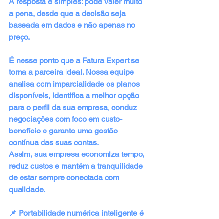
A resposta é simples: pode valer muito 
a pena, desde que a decisão seja 
baseada em dados e não apenas no 
preço.
É nesse ponto que a Fatura Expert se 
torna a parceira ideal. Nossa equipe 
analisa com imparcialidade os planos 
disponíveis, identifica a melhor opção 
para o perfil da sua empresa, conduz 
negociações com foco em custo-
benefício e garante uma gestão 
contínua das suas contas.
Assim, sua empresa economiza tempo, 
reduz custos e mantém a tranquilidade 
de estar sempre conectada com 
qualidade.
📌 Portabilidade numérica inteligente é 