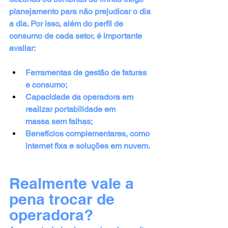
planejamento para não prejudicar o dia 
a dia. Por isso, além do perfil de 
consumo de cada setor, é importante 
avaliar:
Ferramentas de gestão de faturas 
e consumo;
Capacidade da operadora em 
realizar portabilidade em 
massa sem falhas;
Benefícios complementares, como 
internet fixa e soluções em nuvem.
Realmente vale a 
pena trocar de 
operadora?