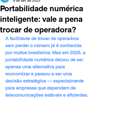
9 de set. de 2025
Portabilidade numérica
inteligente: vale a pena
trocar de operadora?
A facilidade de trocar de operadora 
sem perder o número já é conhecida 
por muitos brasileiros. Mas em 2025, a 
portabilidade numérica deixou de ser 
apenas uma alternativa para 
economizar e passou a ser uma 
decisão estratégica — especialmente 
para empresas que dependem de 
telecomunicações estáveis e eficientes.