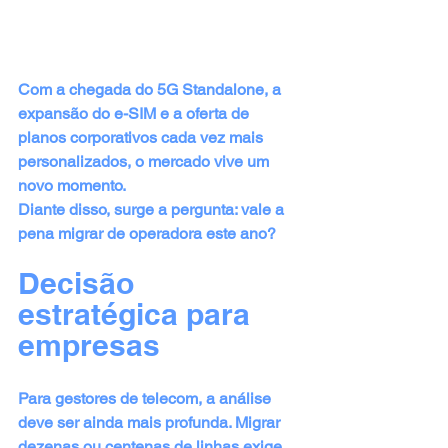
Com a chegada do 5G Standalone, a 
expansão do e-SIM e a oferta de 
planos corporativos cada vez mais 
personalizados, o mercado vive um 
novo momento. 
Diante disso, surge a pergunta: vale a 
pena migrar de operadora este ano?
Decisão 
estratégica para 
empresas
Para gestores de telecom, a análise 
deve ser ainda mais profunda. Migrar 
dezenas ou centenas de linhas exige 