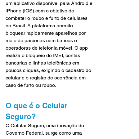
um aplicativo disponível para Android e 
iPhone (iOS) com o objetivo de 
combater o roubo e furto de celulares 
no Brasil. A plataforma permite 
bloquear rapidamente aparelhos por 
meio de parcerias com bancos e 
operadoras de telefonia móvel. O app 
realiza o bloqueio do IMEI, contas 
bancárias e linhas telefônicas em 
poucos cliques, exigindo o cadastro do 
celular e o registro de ocorrência em 
caso de furto ou roubo.
O que é o Celular 
Seguro?
O Celular Seguro, uma inovação do 
Governo Federal, surge como uma 