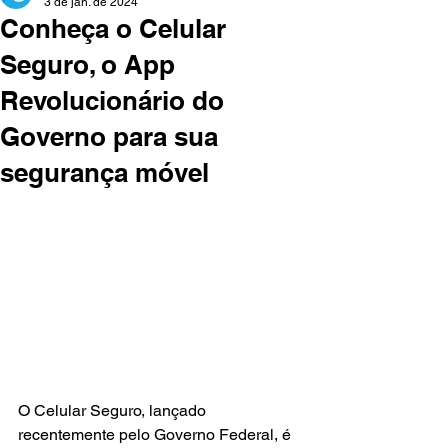
3 de jan. de 2024
Conheça o Celular
Seguro, o App
Revolucionário do
Governo para sua
segurança móvel
O Celular Seguro, lançado 
recentemente pelo Governo Federal, é 