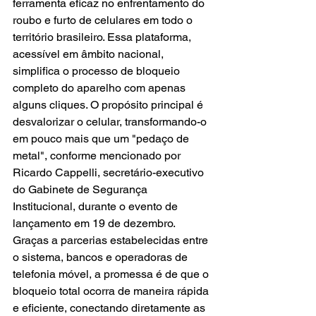
ferramenta eficaz no enfrentamento do 
roubo e furto de celulares em todo o 
território brasileiro. Essa plataforma, 
acessível em âmbito nacional, 
simplifica o processo de bloqueio 
completo do aparelho com apenas 
alguns cliques. O propósito principal é 
desvalorizar o celular, transformando-o 
em pouco mais que um "pedaço de 
metal", conforme mencionado por 
Ricardo Cappelli, secretário-executivo 
do Gabinete de Segurança 
Institucional, durante o evento de 
lançamento em 19 de dezembro. 
Graças a parcerias estabelecidas entre 
o sistema, bancos e operadoras de 
telefonia móvel, a promessa é de que o 
bloqueio total ocorra de maneira rápida 
e eficiente, conectando diretamente as 