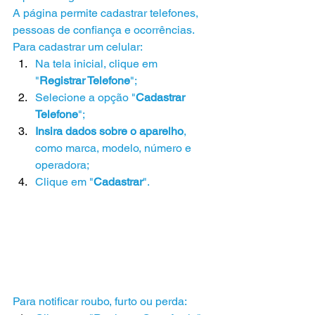
A página permite cadastrar telefones, 
pessoas de confiança e ocorrências.
Para cadastrar um celular:
Na tela inicial, clique em 
"
Registrar Telefone
";
Selecione a opção "
Cadastrar 
Telefone
";
Insira dados sobre o aparelho
, 
como marca, modelo, número e 
operadora;
Clique em "
Cadastrar
".
Para notificar roubo, furto ou perda: