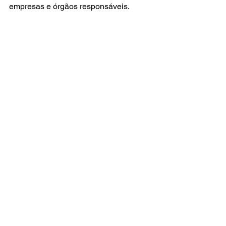
empresas e órgãos responsáveis.