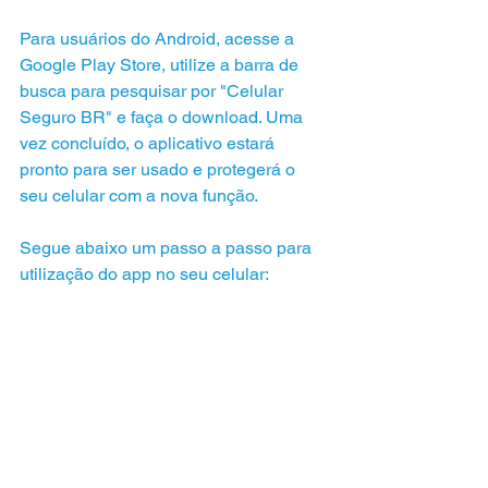
Para usuários do Android, acesse a 
Google Play Store, utilize a barra de 
busca para pesquisar por "Celular 
Seguro BR" e faça o download. Uma 
vez concluído, o aplicativo estará 
pronto para ser usado e protegerá o 
seu celular com a nova função.
Segue abaixo um passo a passo para 
utilização do app no seu celular: