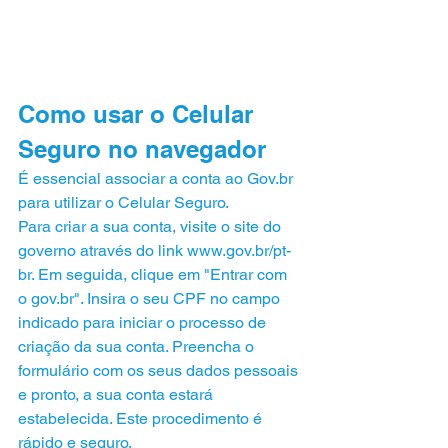
Como usar o Celular 
Seguro no navegador
É essencial associar a conta ao 
Gov.br
para utilizar o Celular Seguro.
Para criar a sua conta, visite o site do 
governo através do link 
www.gov.br/pt-
br
. Em seguida, clique em "Entrar com 
o 
gov.br
". Insira o seu CPF no campo 
indicado para iniciar o processo de 
criação da sua conta. Preencha o 
formulário com os seus dados pessoais 
e pronto, a sua conta estará 
estabelecida. Este procedimento é 
rápido e seguro.