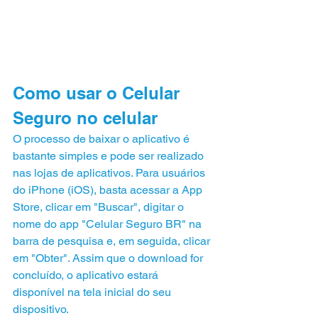
Como usar o Celular 
Seguro no celular
O processo de baixar o aplicativo é 
bastante simples e pode ser realizado 
nas lojas de aplicativos. Para usuários 
do iPhone (iOS), basta acessar a App 
Store, clicar em "Buscar", digitar o 
nome do app "Celular Seguro BR" na 
barra de pesquisa e, em seguida, clicar 
em "Obter". Assim que o download for 
concluído, o aplicativo estará 
disponível na tela inicial do seu 
dispositivo.