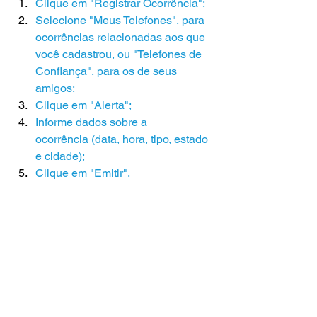
Clique em "Registrar Ocorrência";
Selecione "Meus Telefones", para 
ocorrências relacionadas aos que 
você cadastrou, ou "Telefones de 
Confiança", para os de seus 
amigos;
Clique em "Alerta";
Informe dados sobre a 
ocorrência (data, hora, tipo, estado 
e cidade);
Clique em "Emitir".