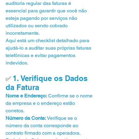
auditoria regular das faturas é 
essencial para garantir que você não 
esteja pagando por serviços não 
utilizados ou sendo cobrado 
incorretamente.
Aqui está um checklist detalhado para 
ajudá-lo a auditar suas próprias faturas 
telefônicas e evitar pagamentos 
indevidos.
1. Verifique os Dados 
✅ 
da Fatura
Nome e Endereço:
 Confirme se o nome 
da empresa e o endereço estão 
corretos.
Número da Conta: 
Verifique se o 
número da conta corresponde ao 
contrato firmado com a operadora.