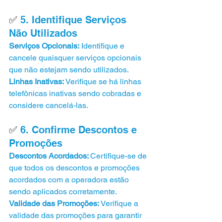
✅ 
5. Identifique Serviços 
Não Utilizados
Serviços Opcionais:
 Identifique e 
cancele quaisquer serviços opcionais 
que não estejam sendo utilizados.
Linhas Inativas: 
Verifique se há linhas 
telefônicas inativas sendo cobradas e 
considere cancelá-las.
✅ 
6. Confirme Descontos e 
Promoções
Descontos Acordados: 
Certifique-se de 
que todos os descontos e promoções 
acordados com a operadora estão 
sendo aplicados corretamente.
Validade das Promoções: 
Verifique a 
validade das promoções para garantir 