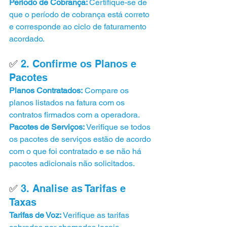
Período de Cobrança: 
Certifique-se de 
que o período de cobrança está correto 
e corresponde ao ciclo de faturamento 
acordado.
✅ 
2. Confirme os Planos e 
Pacotes
Planos Contratados:
 Compare os 
planos listados na fatura com os 
contratos firmados com a operadora.
Pacotes de Serviços: 
Verifique se todos 
os pacotes de serviços estão de acordo 
com o que foi contratado e se não há 
pacotes adicionais não solicitados.
✅ 
3. Analise as Tarifas e 
Taxas
Tarifas de Voz: 
Verifique as tarifas 