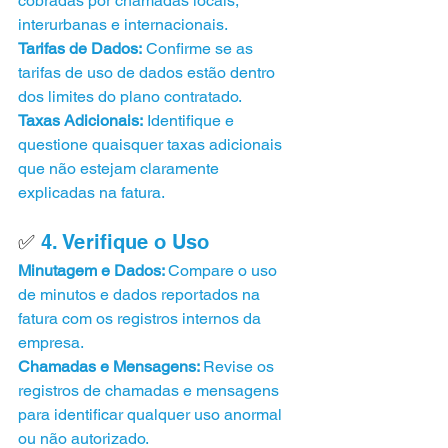
cobradas por chamadas locais, 
interurbanas e internacionais.
Tarifas de Dados:
 Confirme se as 
tarifas de uso de dados estão dentro 
dos limites do plano contratado.
Taxas Adicionais:
 Identifique e 
questione quaisquer taxas adicionais 
que não estejam claramente 
explicadas na fatura.
✅ 
4. Verifique o Uso
Minutagem e Dados: 
Compare o uso 
de minutos e dados reportados na 
fatura com os registros internos da 
empresa.
Chamadas e Mensagens: 
Revise os 
registros de chamadas e mensagens 
para identificar qualquer uso anormal 
ou não autorizado.