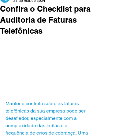
27 de mai. de 2024
Confira o Checklist para
Auditoria de Faturas
Telefônicas
Manter o controle sobre as faturas 
telefônicas da sua empresa pode ser 
desafiador, especialmente com a 
complexidade das tarifas e a 
frequência de erros de cobrança. Uma 