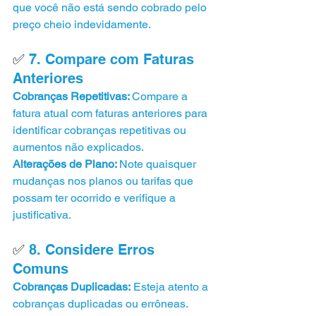
que você não está sendo cobrado pelo 
preço cheio indevidamente.
✅ 
7. Compare com Faturas 
Anteriores
Cobranças Repetitivas: 
Compare a 
fatura atual com faturas anteriores para 
identificar cobranças repetitivas ou 
aumentos não explicados.
Alterações de Plano: 
Note quaisquer 
mudanças nos planos ou tarifas que 
possam ter ocorrido e verifique a 
justificativa.
✅ 
8. Considere Erros 
Comuns
Cobranças Duplicadas:
 Esteja atento a 
cobranças duplicadas ou errôneas.