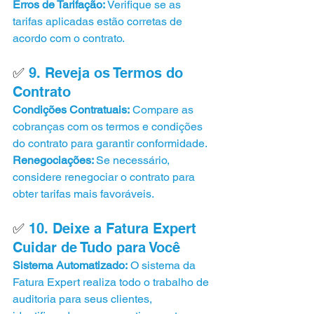
Erros de Tarifação:
 Verifique se as 
tarifas aplicadas estão corretas de 
acordo com o contrato.
✅ 
9. Reveja os Termos do 
Contrato
Condições Contratuais:
 Compare as 
cobranças com os termos e condições 
do contrato para garantir conformidade.
Renegociações: 
Se necessário, 
considere renegociar o contrato para 
obter tarifas mais favoráveis.
✅ 
10. Deixe a Fatura Expert 
Cuidar de Tudo para Você
Sistema Automatizado:
 O sistema da 
Fatura Expert realiza todo o trabalho de 
auditoria para seus clientes, 