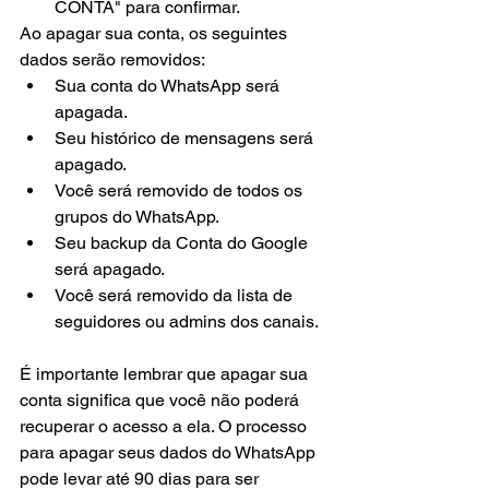
CONTA" para confirmar.
Ao apagar sua conta, os seguintes 
dados serão removidos:
Sua conta do WhatsApp será 
apagada.
Seu histórico de mensagens será 
apagado.
Você será removido de todos os 
grupos do WhatsApp.
Seu backup da Conta do Google 
será apagado.
Você será removido da lista de 
seguidores ou admins dos canais.
É importante lembrar que apagar sua 
conta significa que você não poderá 
recuperar o acesso a ela. O processo 
para apagar seus dados do WhatsApp 
pode levar até 90 dias para ser 