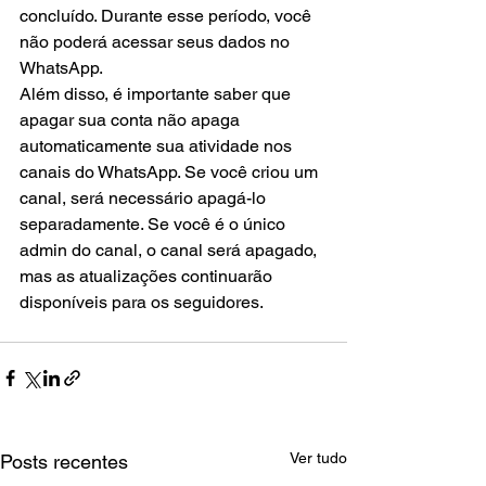
concluído. Durante esse período, você 
não poderá acessar seus dados no 
WhatsApp.
Além disso, é importante saber que 
apagar sua conta não apaga 
automaticamente sua atividade nos 
canais do WhatsApp. Se você criou um 
canal, será necessário apagá-lo 
separadamente. Se você é o único 
admin do canal, o canal será apagado, 
mas as atualizações continuarão 
disponíveis para os seguidores.
Ver tudo
Posts recentes