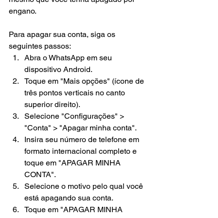
engano. 
Para apagar sua conta, siga os 
seguintes passos:
Abra o WhatsApp em seu 
dispositivo Android.
Toque em "Mais opções" (ícone de 
três pontos verticais no canto 
superior direito).
Selecione "Configurações" > 
"Conta" > "Apagar minha conta".
Insira seu número de telefone em 
formato internacional completo e 
toque em "APAGAR MINHA 
CONTA".
Selecione o motivo pelo qual você 
está apagando sua conta.
Toque em "APAGAR MINHA 